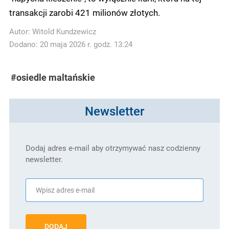
transakcji zarobi 421 milionów złotych.
Autor:
Witold Kundzewicz
Dodano: 20 maja 2026 r. godz. 13:24
#osiedle maltańskie
Newsletter
Dodaj adres e-mail aby otrzymywać nasz codzienny
newsletter.
DODAJ