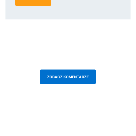
ZOBACZ KOMENTARZE