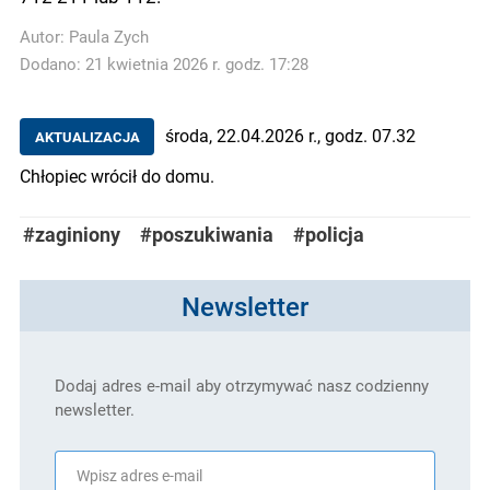
Autor:
Paula Zych
Dodano: 21 kwietnia 2026 r. godz. 17:28
środa, 22.04.2026 r., godz. 07.32
AKTUALIZACJA
Chłopiec wrócił do domu.
#zaginiony
#poszukiwania
#policja
Newsletter
Dodaj adres e-mail aby otrzymywać nasz codzienny
newsletter.