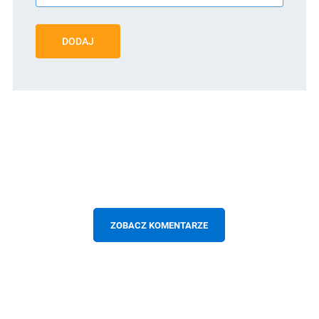
DODAJ
ZOBACZ KOMENTARZE