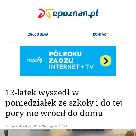
12-latek wyszedł w
poniedziałek ze szkoły i do tej
pory nie wrócił do domu
Dodano
wtorek, 21.04.2026 r., godz. 17.28