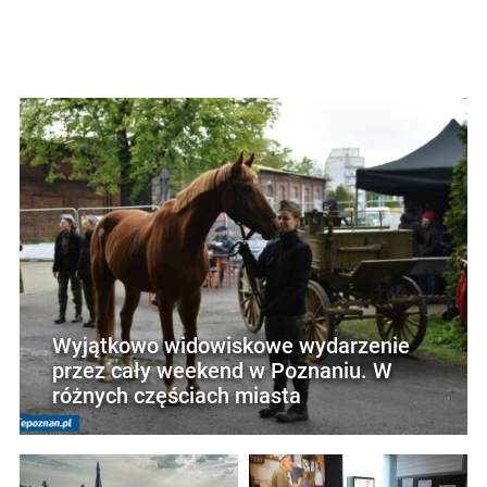
Wyjątkowo widowiskowe wydarzenie
przez cały weekend w Poznaniu. W
różnych częściach miasta