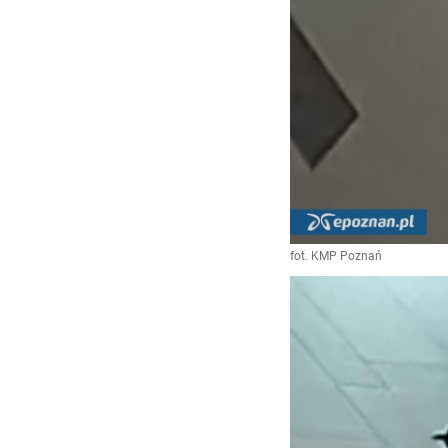
fot. KMP Poznań