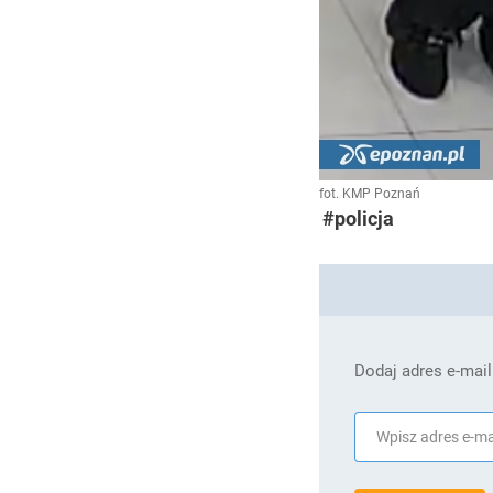
fot. KMP Poznań
#policja
Dodaj adres e-mail