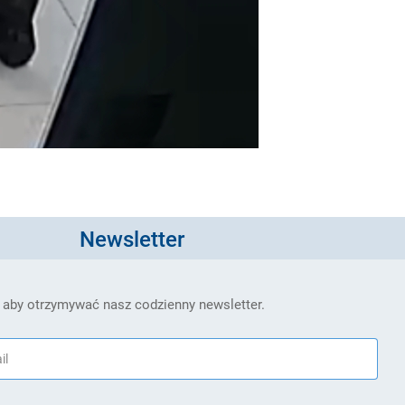
Newsletter
 aby otrzymywać nasz codzienny newsletter.