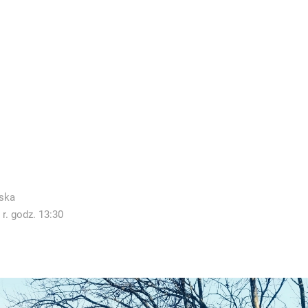
ska
r. godz. 13:30