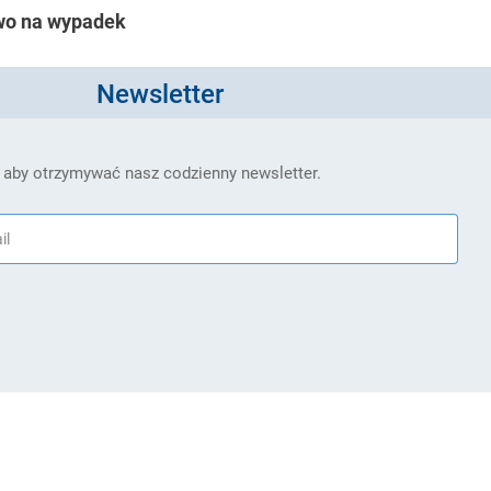
wo na wypadek
Newsletter
 aby otrzymywać nasz codzienny newsletter.