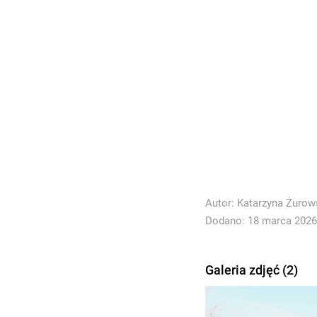
Autor:
Katarzyna Żurow
Dodano: 18 marca 2026 
Galeria zdjęć (2)