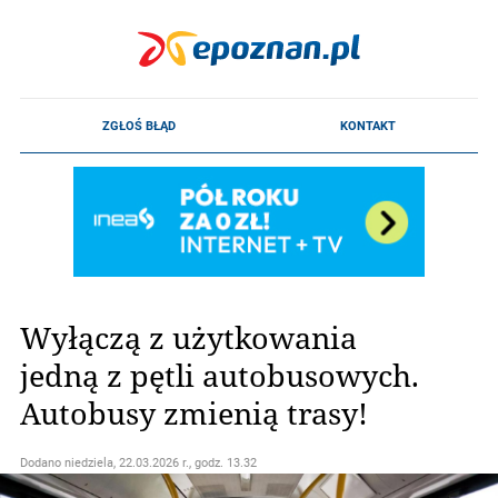
Wyłączą z użytkowania
jedną z pętli autobusowych.
Autobusy zmienią trasy!
Dodano
niedziela, 22.03.2026 r., godz. 13.32