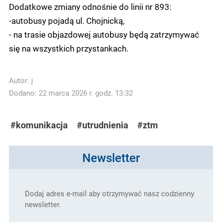
Dodatkowe zmiany odnośnie do linii nr 893:
-autobusy pojadą ul. Chojnicką,
- na trasie objazdowej autobusy będą zatrzymywać
się na wszystkich przystankach.
Autor:
j
Dodano: 22 marca 2026 r. godz. 13:32
#komunikacja
#utrudnienia
#ztm
Newsletter
Dodaj adres e-mail aby otrzymywać nasz codzienny
newsletter.