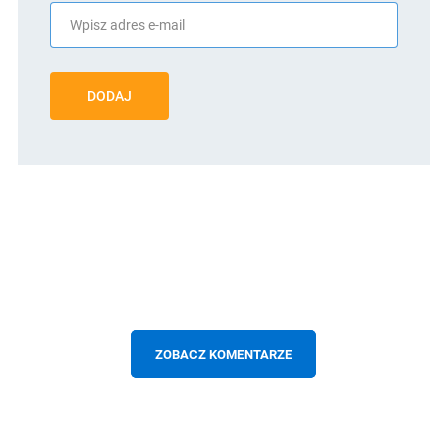
DODAJ
ZOBACZ KOMENTARZE