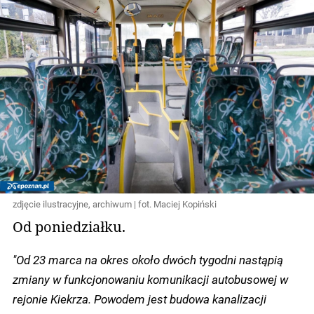
zdjęcie ilustracyjne, archiwum | fot. Maciej Kopiński
Od poniedziałku.
"Od 23 marca na okres około dwóch tygodni nastąpią
zmiany w funkcjonowaniu komunikacji autobusowej w
rejonie Kiekrza. Powodem jest budowa kanalizacji