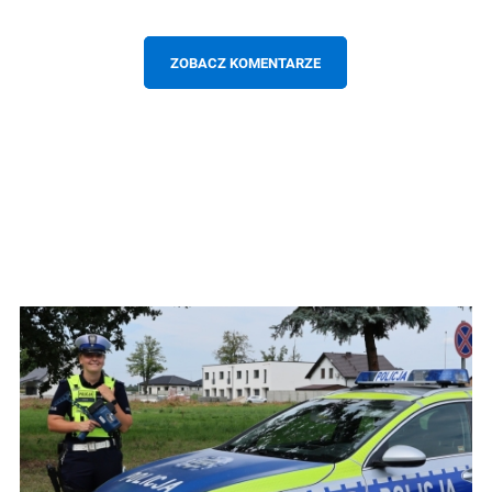
ZOBACZ KOMENTARZE