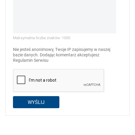
Maksymalna liczba znaków: 1000
Nie jesteś anonimowy, Twoje IP zapisujemy w naszej
bazie danych. Dodając komentarz akceptujesz
Regulamin Serwisu
WYŚLIJ