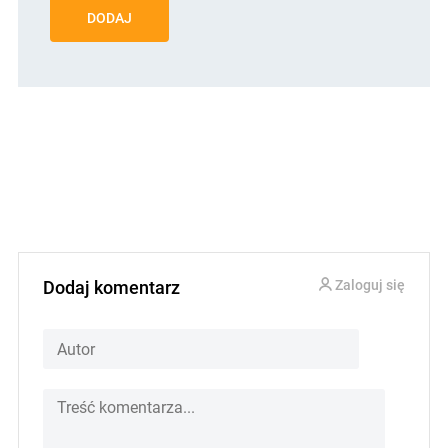
DODAJ
Dodaj komentarz
Zaloguj się