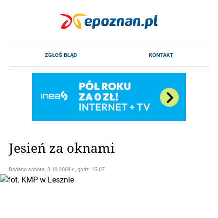
Jesień za oknami
Dodano
sobota, 3.10.2009 r., godz. 15.07