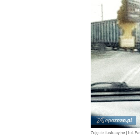
Zdjęcie ilustracyjne | fot