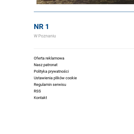
NR 1
W Poznaniu
Oferta reklamowa
Nasz patronat
Polityka prywatności
Ustawienia plików cookie
Regulamin serwisu
RSS
Kontakt