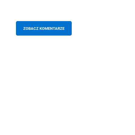
ZOBACZ KOMENTARZE