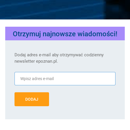
Otrzymuj najnowsze wiadomości!
Dodaj adres e-mail aby otrzymywać codzienny
newsletter epoznan.pl.
DODAJ