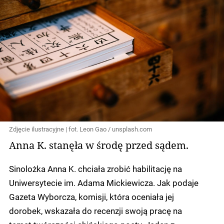
Zdjęcie ilustracyjne | fot. Leon Gao / unsplash.com
Anna K. stanęła w środę przed sądem.
Sinolożka Anna K. chciała zrobić habilitację na
Uniwersytecie im. Adama Mickiewicza. Jak podaje
Gazeta Wyborcza, komisji, która oceniała jej
dorobek, wskazała do recenzji swoją pracę na