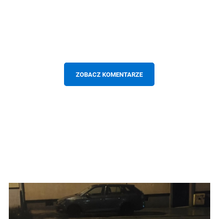
ZOBACZ KOMENTARZE