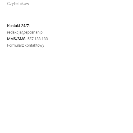
Czytelników
Kontakt 24/7:
redakcja@epoznan.pl
MMS/SMS:
537 133 133
Formularz kontaktowy