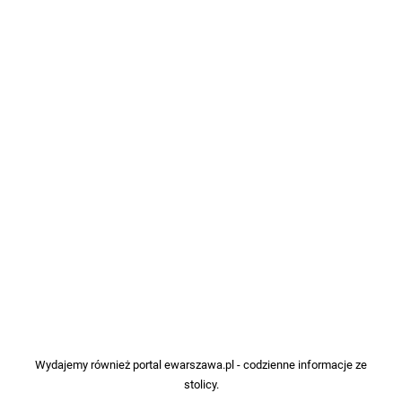
Wydajemy również portal
ewarszawa.pl
- codzienne informacje ze
stolicy.