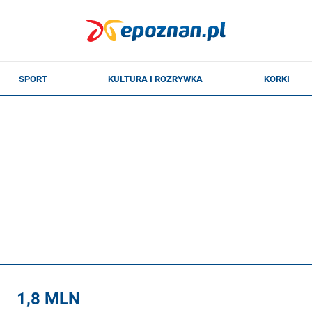
1,8 MLN