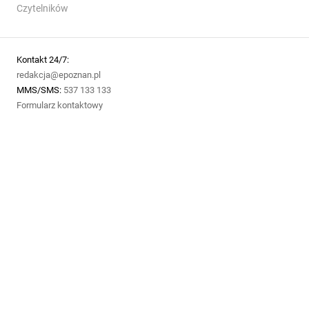
Czytelników
Kontakt 24/7:
redakcja@epoznan.pl
MMS/SMS:
537 133 133
Formularz kontaktowy