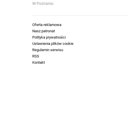
W Poznaniu
Oferta reklamowa
Nasz patronat
Polityka prywatności
Ustawienia plików cookie
Regulamin serwisu
RSS
Kontakt