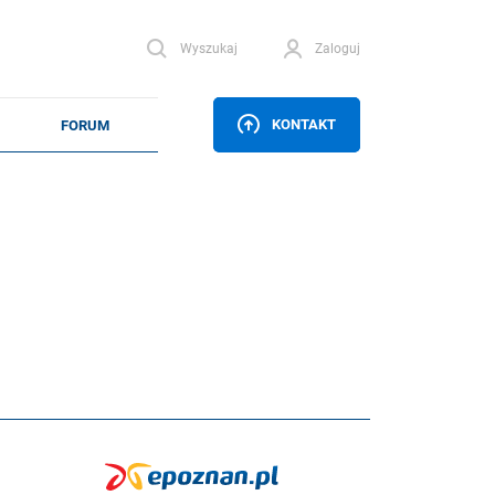
Wyszukaj
Zaloguj
KONTAKT