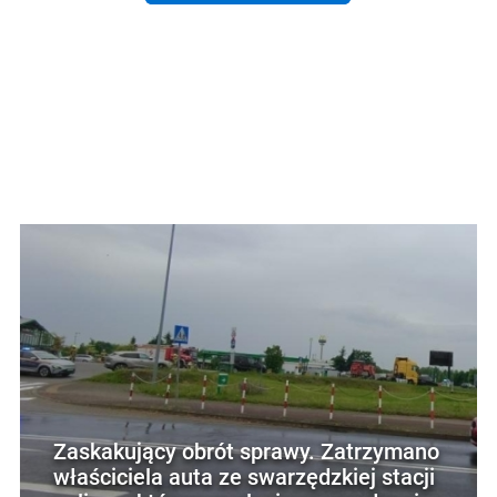
Zaskakujący obrót sprawy. Zatrzymano
właściciela auta ze swarzędzkiej stacji