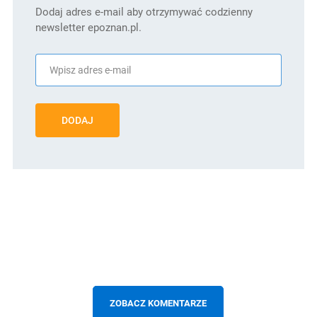
Dodaj adres e-mail aby otrzymywać codzienny
newsletter epoznan.pl.
DODAJ
ZOBACZ KOMENTARZE