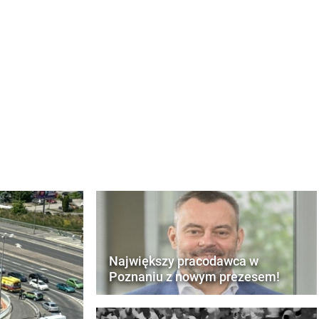
Największy pracodawca w
Poznaniu z nowym prezesem!