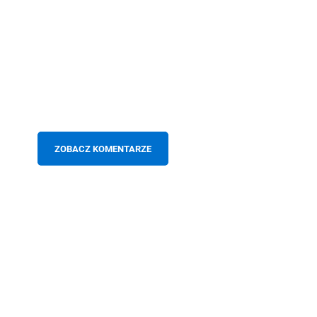
ZOBACZ KOMENTARZE