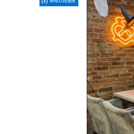
WYŚLIJ ZDJĘCIE