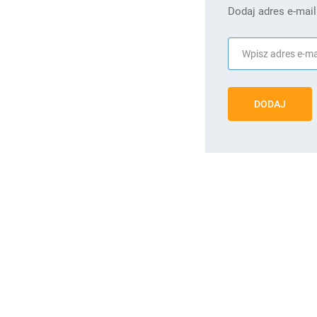
Dodaj adres e-mail
DODAJ