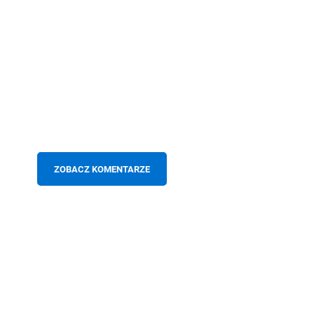
ZOBACZ KOMENTARZE