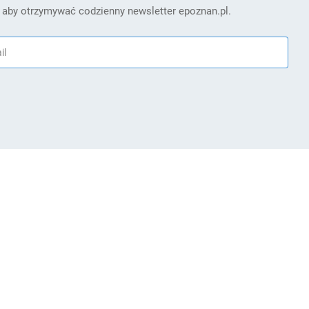
 aby otrzymywać codzienny newsletter epoznan.pl.