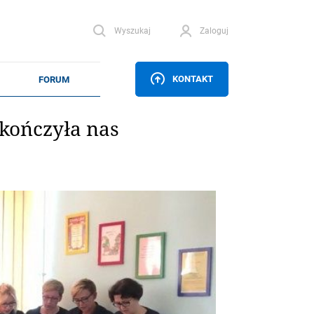
Wyszukaj
Zaloguj
KONTAKT
ykończyła nas