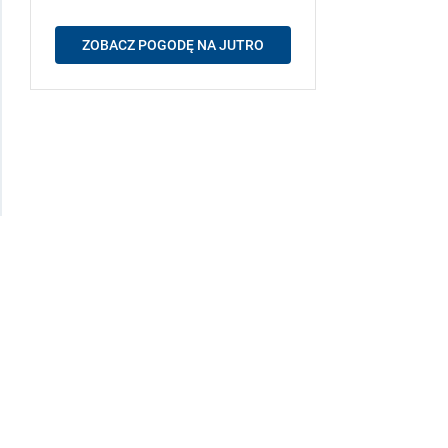
ZOBACZ POGODĘ NA JUTRO