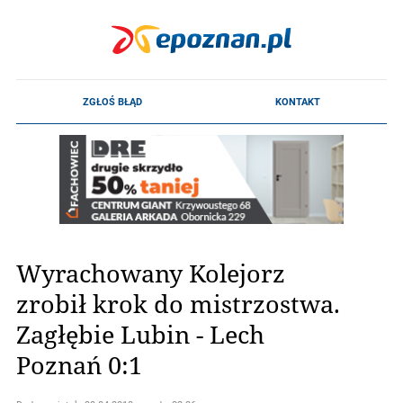
Wyrachowany Kolejorz
zrobił krok do mistrzostwa.
Zagłębie Lubin - Lech
Poznań 0:1