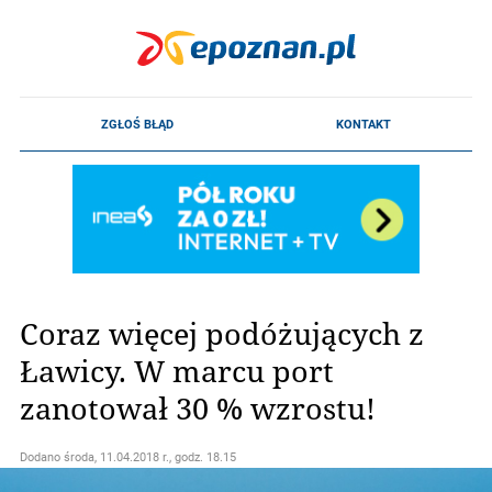
Coraz więcej podóżujących z
Ławicy. W marcu port
zanotował 30 % wzrostu!
Dodano
środa, 11.04.2018 r., godz. 18.15