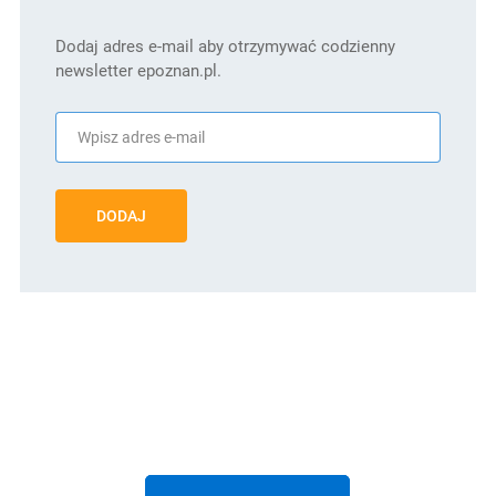
Dodaj adres e-mail aby otrzymywać codzienny
newsletter epoznan.pl.
DODAJ