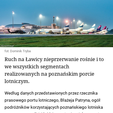
fot. Dominik Tryba
Ruch na Ławicy nieprzerwanie rośnie i to
we wszystkich segmentach
realizowanych na poznańskim porcie
lotniczym.
Według danych przedstawionych przez rzecznika
prasowego portu lotniczego, Błażeja Patryna, ogół
podróżników korzystających poznańskiego lotniska