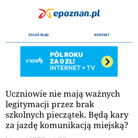
Uczniowie nie mają ważnych
legitymacji przez brak
szkolnych pieczątek. Będą kary
za jazdę komunikacją miejską?