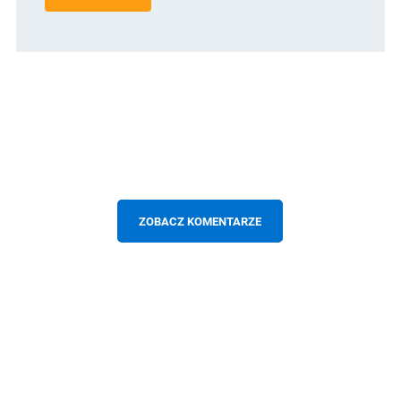
ZOBACZ KOMENTARZE