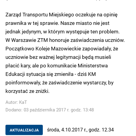
Zarząd Transportu Miejskiego oczekuje na opinię
prawnika w tej sprawie. Nasze miasto nie jest
jednak jedynym, w którym występuje ten problem.
W Warszawie ZTM honoruje zaświadczenia uczniów.
Początkowo Koleje Mazowieckie zapowiadały, że
uczniowie bez ważnej legitymacji będą musieli
płacić kary, ale po komunikacie Ministerstwa
Edukacji sytuacja się zmieniła - dziś KM
poinformowały, że zaświadczenie wystarczy, by
korzystać ze zniżki.
Autor:
KaT
Dodano: 03 października 2017 r. godz. 13:48
środa, 4.10.2017 r., godz. 12.34
AKTUALIZACJA