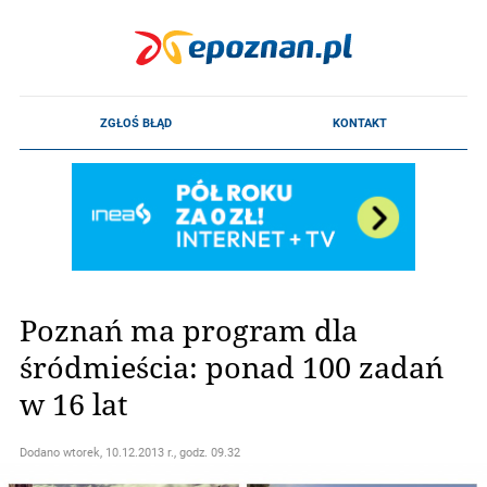
Poznań ma program dla
śródmieścia: ponad 100 zadań
w 16 lat
Dodano
wtorek, 10.12.2013 r., godz. 09.32