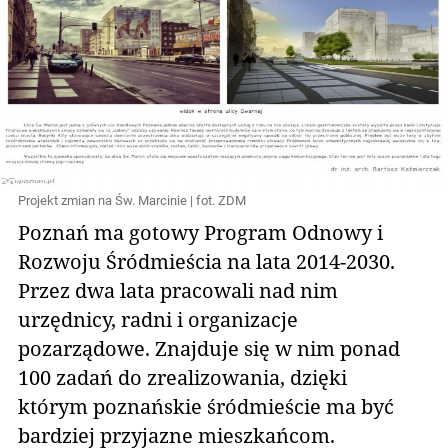
Projekt zmian na Św. Marcinie | fot. ZDM
Poznań ma gotowy Program Odnowy i
Rozwoju Śródmieścia na lata 2014-2030.
Przez dwa lata pracowali nad nim
urzędnicy, radni i organizacje
pozarządowe. Znajduje się w nim ponad
100 zadań do zrealizowania, dzięki
którym poznańskie śródmieście ma być
bardziej przyjazne mieszkańcom.