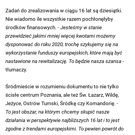
Zadań do zrealizowania w ciągu 16 lat są dziesiątki.
Nie wiadomo ile wszystkie razem pochłonęłyby
środków finansowych.
- Jesteśmy w stanie
przewidzieć jakimi mniej więcej kwotami możemy
dysponować do roku 2020, trochę szykujemy się na
wykorzystanie funduszy europejskich, które mają być
nastawione na rewitalizację. To będzie nasza szansa -
tłumaczy.
Śródmieście w rozumieniu dokumentu to nie tylko
ścisłe centrum Poznania, ale też Św. Łazarz, Wildę,
Jeżyce, Ostrów Tumski, Śródkę czy Komandorię. -
To jest obszar, na którym chcemy skupić nasze
działania w perspektywie najbliższych 16 lat i to jest
zgodne z trendami europejskimi. To pewien powrót do