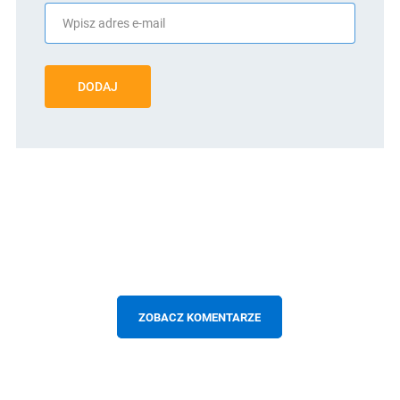
DODAJ
ZOBACZ KOMENTARZE