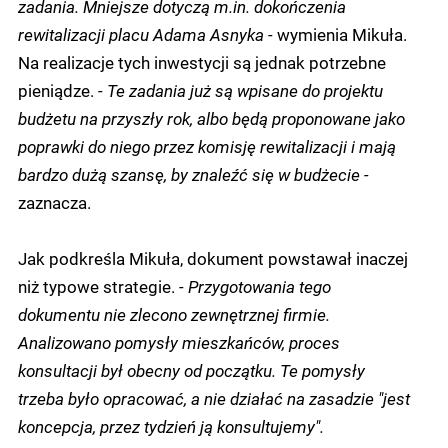
zadania. Mniejsze dotyczą m.in. dokończenia
rewitalizacji placu Adama Asnyka -
wymienia Mikuła.
Na realizacje tych inwestycji są jednak potrzebne
pieniądze.
- Te zadania już są wpisane do projektu
budżetu na przyszły rok, albo będą proponowane jako
poprawki do niego przez komisję rewitalizacji i mają
bardzo dużą szansę, by znaleźć się w budżecie -
zaznacza.
Jak podkreśla Mikuła, dokument powstawał inaczej
niż typowe strategie.
- Przygotowania tego
dokumentu nie zlecono zewnętrznej firmie.
Analizowano pomysły mieszkańców, proces
konsultacji był obecny od początku. Te pomysły
trzeba było opracować, a nie działać na zasadzie "jest
koncepcja, przez tydzień ją konsultujemy".