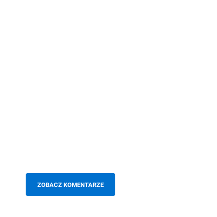
ZOBACZ KOMENTARZE