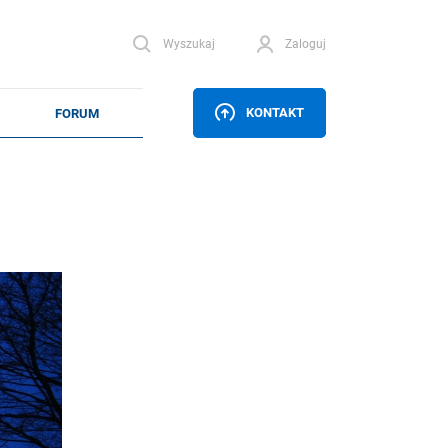
Wyszukaj
Zaloguj
KONTAKT