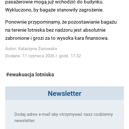
pasażerowie mogą już wchodzić do budynku.
Wykluczono, by bagaże stanowiły zagrożenie.
Ponownie przypominamy, że pozostawianie bagażu
na terenie lotniska bez nadzoru jest absolutnie
zabronione i grozi za to wysoka kara finansowa.
Autor:
Katarzyna Żurowska
Dodano: 11 czerwca 2026 r. godz. 17:32
#ewakuacja lotniska
Newsletter
Dodaj adres e-mail aby otrzymywać nasz codzienny
newsletter.