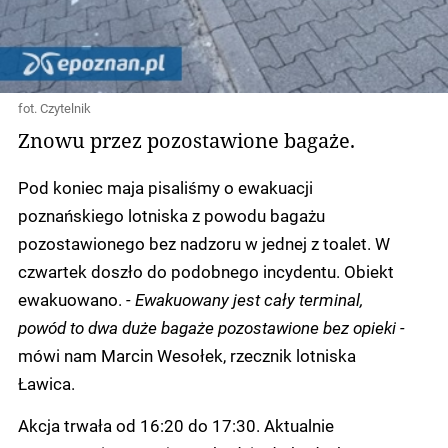
fot. Czytelnik
Znowu przez pozostawione bagaże.
Pod koniec maja pisaliśmy o ewakuacji
poznańskiego lotniska z powodu bagażu
pozostawionego bez nadzoru w jednej z toalet. W
czwartek doszło do podobnego incydentu. Obiekt
ewakuowano.
- Ewakuowany jest cały terminal,
powód to dwa duże bagaże pozostawione bez opieki -
mówi nam Marcin Wesołek, rzecznik lotniska
Ławica.
Akcja trwała od 16:20 do 17:30. Aktualnie