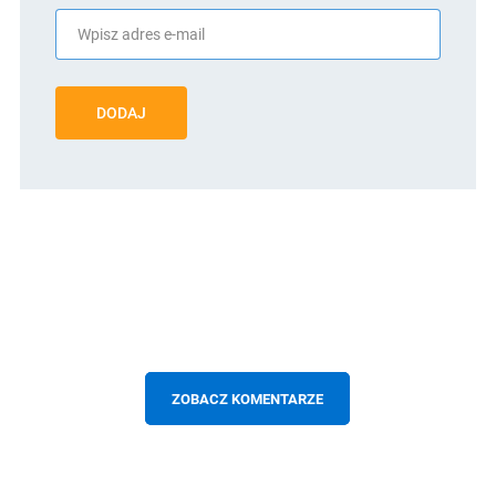
DODAJ
ZOBACZ KOMENTARZE