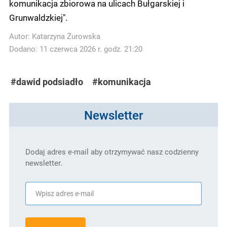
komunikacja zbiorowa na ulicach Bułgarskiej i
Grunwaldzkiej".
Autor:
Katarzyna Żurowska
Dodano: 11 czerwca 2026 r. godz. 21:20
#dawid podsiadło
#komunikacja
Newsletter
Dodaj adres e-mail aby otrzymywać nasz codzienny
newsletter.