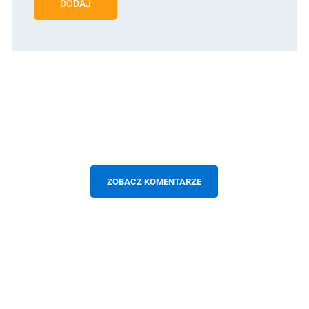
DODAJ
ZOBACZ KOMENTARZE