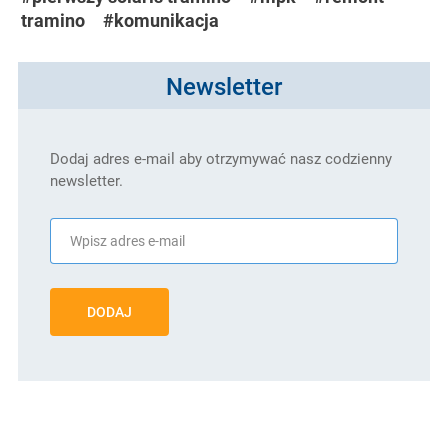
tramino
#komunikacja
Newsletter
Dodaj adres e-mail aby otrzymywać nasz codzienny
newsletter.
DODAJ