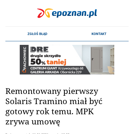
Remontowany pierwszy
Solaris Tramino miał być
gotowy rok temu. MPK
zrywa umowę