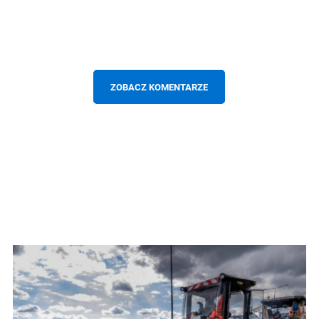
ZOBACZ KOMENTARZE