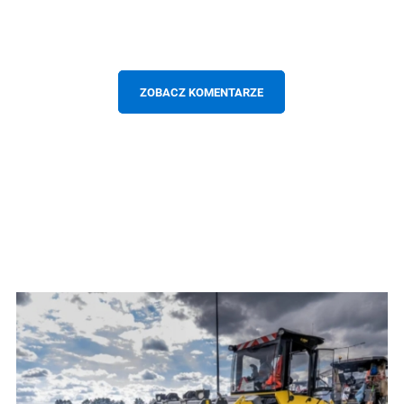
ZOBACZ KOMENTARZE