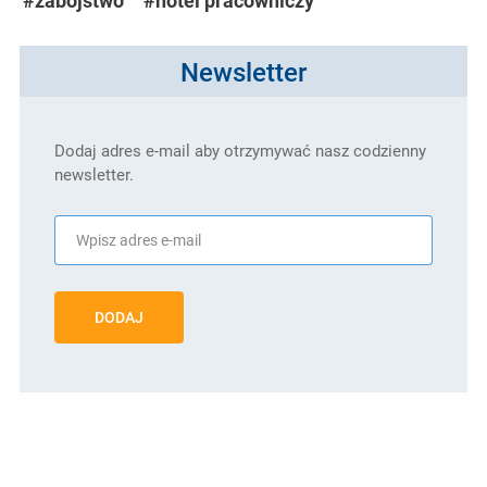
#zabójstwo
#hotel pracowniczy
Newsletter
Dodaj adres e-mail aby otrzymywać nasz codzienny
newsletter.
DODAJ