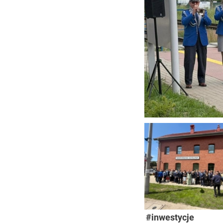
#inwestycje