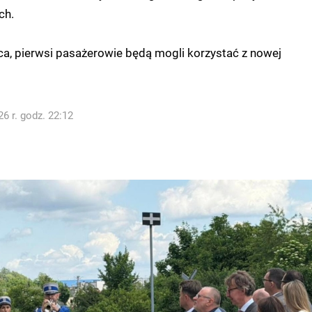
ch.
wca, pierwsi pasażerowie będą mogli korzystać z nowej
6 r. godz. 22:12