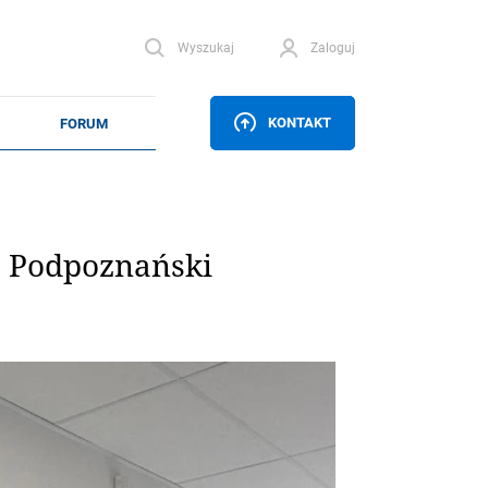
Wyszukaj
Zaloguj
KONTAKT
. Podpoznański