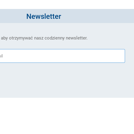
Newsletter
 aby otrzymywać nasz codzienny newsletter.