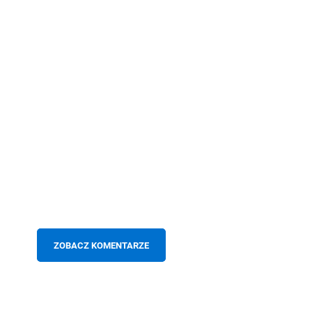
ZOBACZ KOMENTARZE