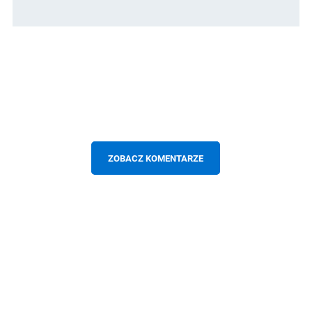
ZOBACZ KOMENTARZE