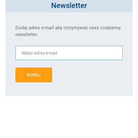
Newsletter
Dodaj adres e-mail aby otrzymywać nasz codzienny
newsletter.
DODAJ