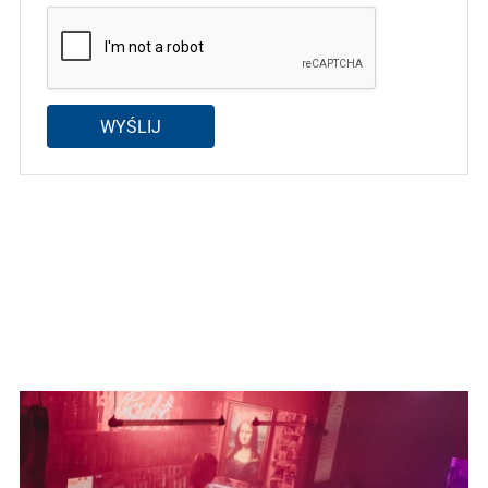
WYŚLIJ