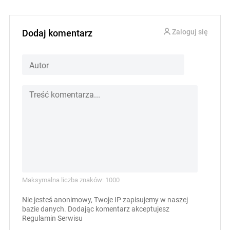
Dodaj komentarz
Zaloguj się
Maksymalna liczba znaków: 1000
Nie jesteś anonimowy, Twoje IP zapisujemy w naszej
bazie danych. Dodając komentarz akceptujesz
Regulamin Serwisu