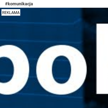
#komunikacja
REKLAMA