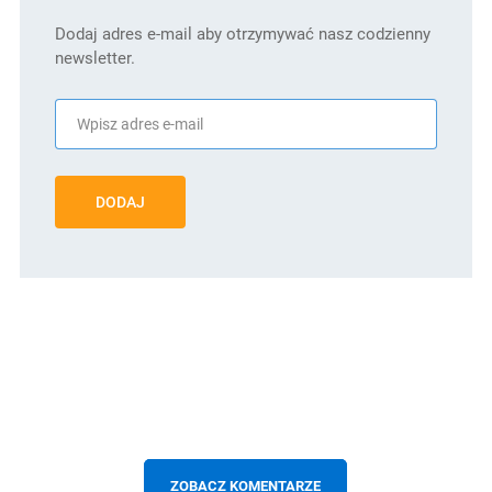
Dodaj adres e-mail aby otrzymywać nasz codzienny
newsletter.
DODAJ
ZOBACZ KOMENTARZE