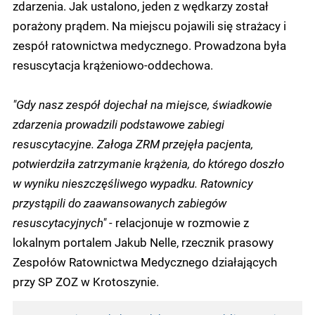
zdarzenia. Jak ustalono, jeden z wędkarzy został
porażony prądem. Na miejscu pojawili się strażacy i
zespół ratownictwa medycznego. Prowadzona była
resuscytacja krążeniowo-oddechowa.
"Gdy nasz zespół dojechał na miejsce, świadkowie
zdarzenia prowadzili podstawowe zabiegi
resuscytacyjne. Załoga ZRM przejęła pacjenta,
potwierdziła zatrzymanie krążenia, do którego doszło
w wyniku nieszczęśliwego wypadku. Ratownicy
przystąpili do zaawansowanych zabiegów
resuscytacyjnych" -
relacjonuje w rozmowie z
lokalnym portalem Jakub Nelle, rzecznik prasowy
Zespołów Ratownictwa Medycznego działających
przy SP ZOZ w Krotoszynie.