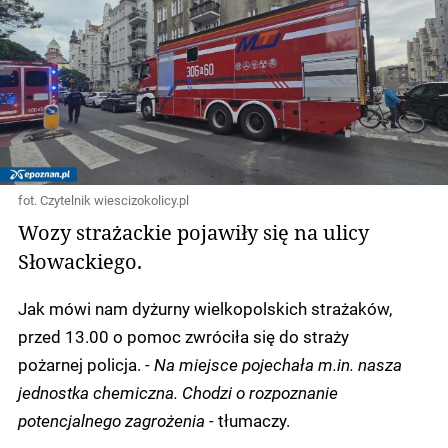
fot. Czytelnik wiescizokolicy.pl
Wozy strażackie pojawiły się na ulicy
Słowackiego.
Jak mówi nam dyżurny wielkopolskich strażaków,
przed 13.00 o pomoc zwróciła się do straży
pożarnej policja.
- Na miejsce pojechała m.in. nasza
jednostka chemiczna. Chodzi o rozpoznanie
potencjalnego zagrożenia -
tłumaczy.