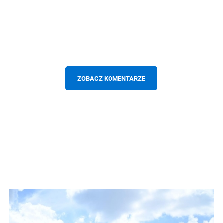
ZOBACZ KOMENTARZE