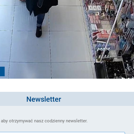
Newsletter
 aby otrzymywać nasz codzienny newsletter.