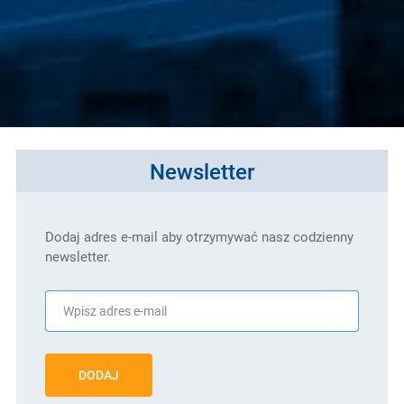
Newsletter
Dodaj adres e-mail aby otrzymywać nasz codzienny
newsletter.
DODAJ