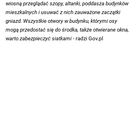
wiosną przeglądać szopy, altanki, poddasza budynków
mieszkalnych i usuwać z nich zauważone zaczątki
gniazd. Wszystkie otwory w budynku, którymi osy
mogą przedostać się do środka, także otwierane okna,
warto zabezpieczyć siatkami -
radzi Gov.pl