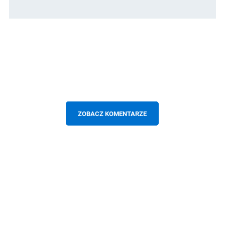
ZOBACZ KOMENTARZE