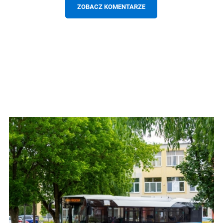
ZOBACZ KOMENTARZE