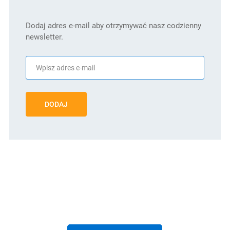
Dodaj adres e-mail aby otrzymywać nasz codzienny
newsletter.
DODAJ