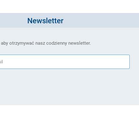
Newsletter
 aby otrzymywać nasz codzienny newsletter.