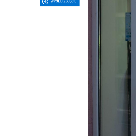
WYŚLIJ ZDJĘCIE