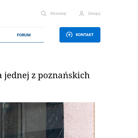
Wyszukaj
Zaloguj
KONTAKT
a jednej z poznańskich