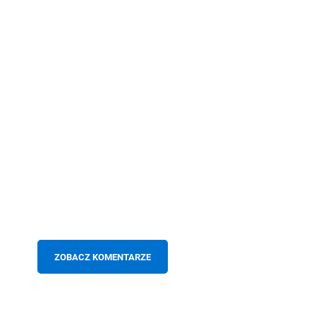
ZOBACZ KOMENTARZE