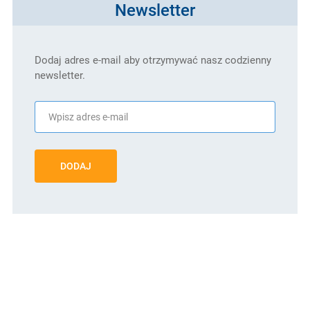
Newsletter
Dodaj adres e-mail aby otrzymywać nasz codzienny
newsletter.
DODAJ