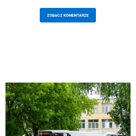
ZOBACZ KOMENTARZE