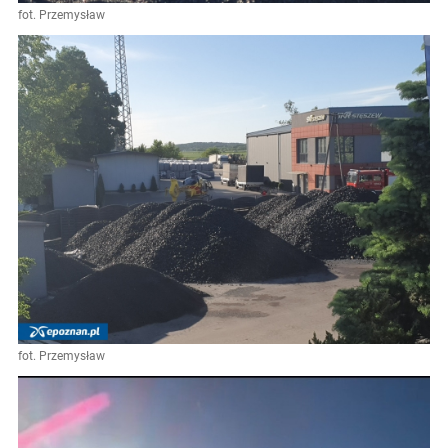
fot. Przemysław
fot. Przemysław