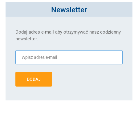
Newsletter
Dodaj adres e-mail aby otrzymywać nasz codzienny
newsletter.
DODAJ