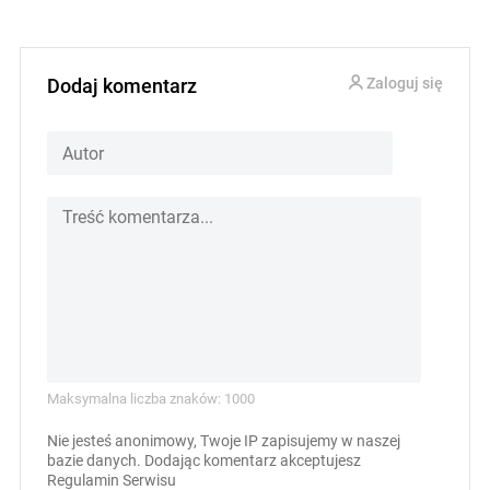
Dodaj komentarz
Zaloguj się
Maksymalna liczba znaków: 1000
Nie jesteś anonimowy, Twoje IP zapisujemy w naszej
bazie danych. Dodając komentarz akceptujesz
Regulamin Serwisu