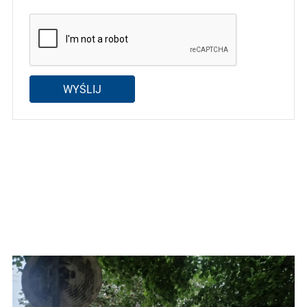
WYŚLIJ