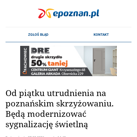
Od piątku utrudnienia na
poznańskim skrzyżowaniu.
Będą modernizować
sygnalizację świetlną