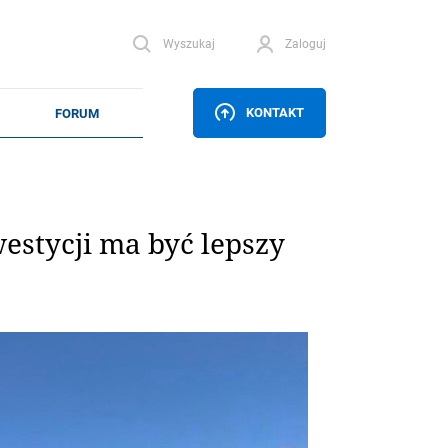
Wyszukaj
Zaloguj
KONTAKT
nwestycji ma być lepszy