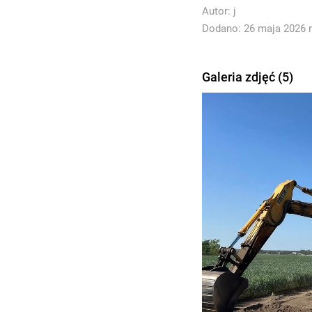
Autor:
j
Dodano: 26 maja 2026 r
Galeria zdjęć (5)