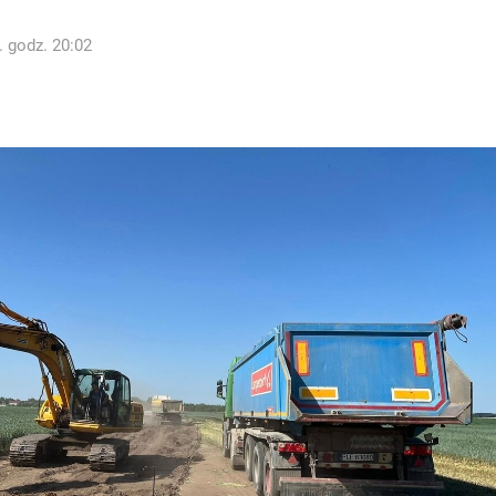
. godz. 20:02