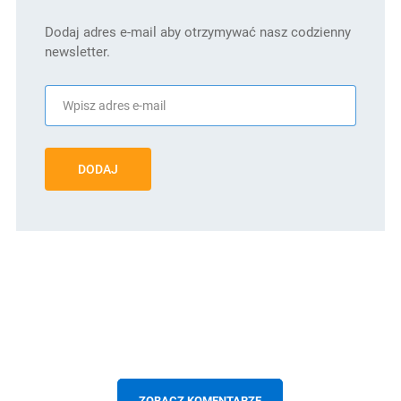
Dodaj adres e-mail aby otrzymywać nasz codzienny
newsletter.
DODAJ
ZOBACZ KOMENTARZE