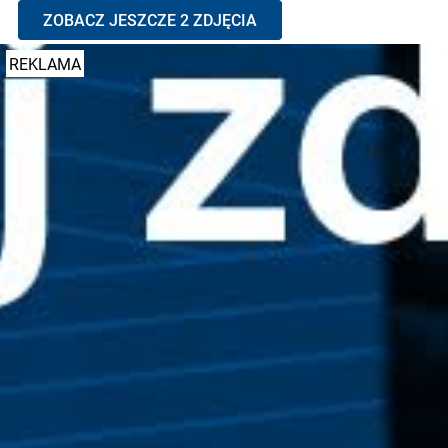
ZOBACZ JESZCZE 2 ZDJĘCIA
REKLAMA