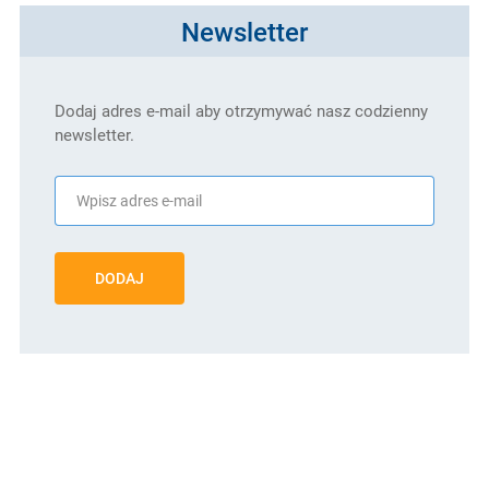
Newsletter
Dodaj adres e-mail aby otrzymywać nasz codzienny
newsletter.
DODAJ