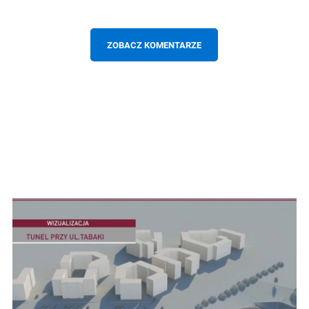
ZOBACZ KOMENTARZE