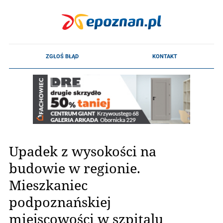
Upadek z wysokości na
budowie w regionie.
Mieszkaniec
podpoznańskiej
miejscowości w szpitalu