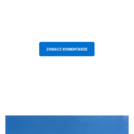
ZOBACZ KOMENTARZE