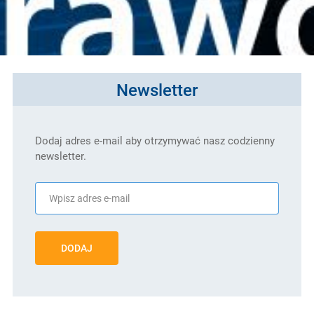
Newsletter
Dodaj adres e-mail aby otrzymywać nasz codzienny
newsletter.
DODAJ