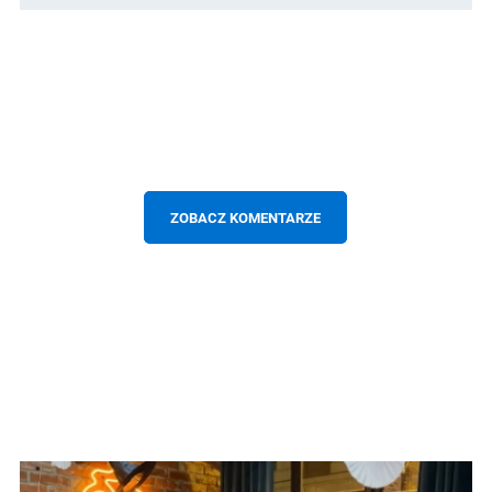
ZOBACZ KOMENTARZE