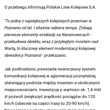
O przebiegu informują Polskie Linie Kolejowe S.A.
"To jedna z największych kolejowych przemian w
Poznaniu od lat. I właśnie nabiera tempa. Znikają
pierwsze elementy estakady na Naramowicach -
przebudowa obiektu, wraz z przyległym mostem nad
Wartą, to kluczowy element modernizacji kolejowej
obwodnicy Poznania"-
przekazano.
Jak podkreślono, powstanie nowoczesny system
komunikacji kolejowej w aglomeracji poznańskiej,
ułatwiający podróże między miastem a okolicznymi
miejscowościami. Inwestycja o wartości ok. 1,4 mld
zł pozwoli zwiększyć prędkość pociągów do 120
km/h (obecnie na części trasy to 20-90 km/h).