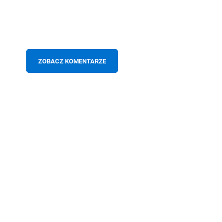
ZOBACZ KOMENTARZE