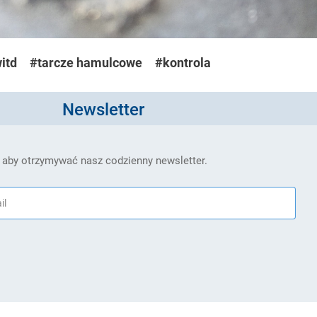
itd
#tarcze hamulcowe
#kontrola
Newsletter
 aby otrzymywać nasz codzienny newsletter.