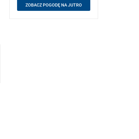
ZOBACZ POGODĘ NA JUTRO