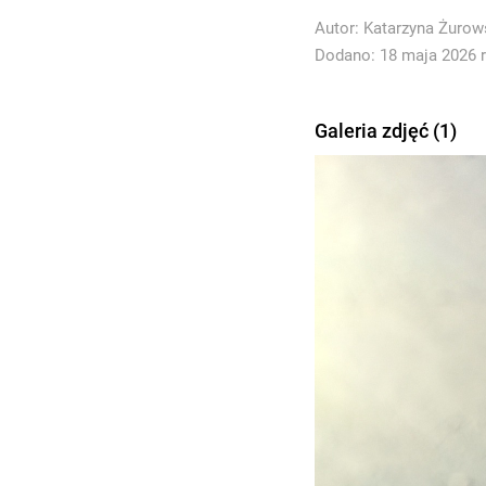
Autor:
Katarzyna Żurow
Dodano: 18 maja 2026 r
Galeria zdjęć (1)