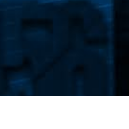
Newsletter