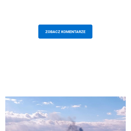
ZOBACZ KOMENTARZE