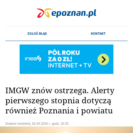
IMGW znów ostrzega. Alerty
pierwszego stopnia dotyczą
również Poznania i powiatu
Dodano
niedziela, 26.04.2026 r., godz. 20.02