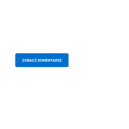
ZOBACZ KOMENTARZE