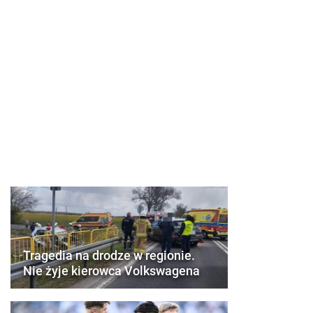
Tragedia na drodze w regionie.
Nie żyje kierowca Volkswagena