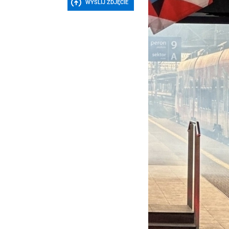
WYŚLIJ ZDJĘCIE