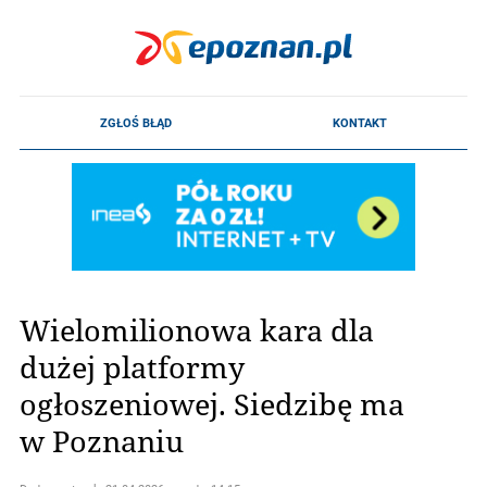
Wielomilionowa kara dla
dużej platformy
ogłoszeniowej. Siedzibę ma
w Poznaniu