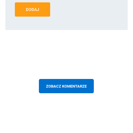
DODAJ
ZOBACZ KOMENTARZE