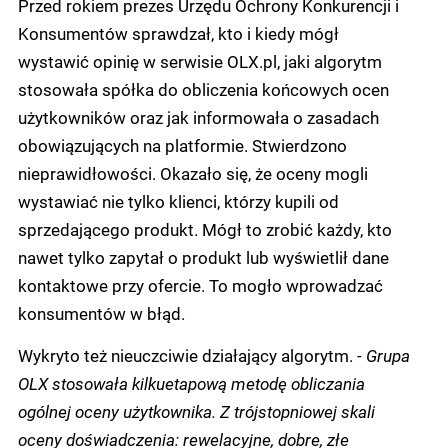
Przed rokiem prezes Urzędu Ochrony Konkurencji i
Konsumentów sprawdzał, kto i kiedy mógł
wystawić opinię w serwisie OLX.pl, jaki algorytm
stosowała spółka do obliczenia końcowych ocen
użytkowników oraz jak informowała o zasadach
obowiązujących na platformie. Stwierdzono
nieprawidłowości. Okazało się, że oceny mogli
wystawiać nie tylko klienci, którzy kupili od
sprzedającego produkt. Mógł to zrobić każdy, kto
nawet tylko zapytał o produkt lub wyświetlił dane
kontaktowe przy ofercie. To mogło wprowadzać
konsumentów w błąd.
Wykryto też nieuczciwie działający algorytm.
- Grupa
OLX stosowała kilkuetapową metodę obliczania
ogólnej oceny użytkownika. Z trójstopniowej skali
oceny doświadczenia: rewelacyjne, dobre, złe