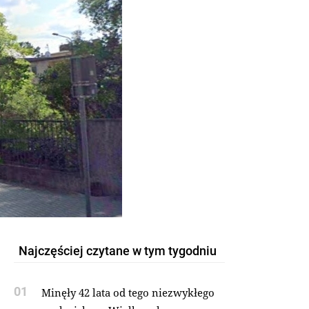
Najczęściej czytane w tym tygodniu
01
Minęły 42 lata od tego niezwykłego