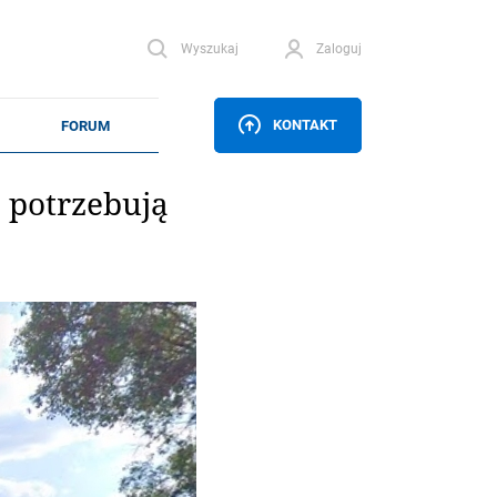
Wyszukaj
Zaloguj
KONTAKT
e potrzebują