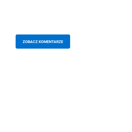
ZOBACZ KOMENTARZE