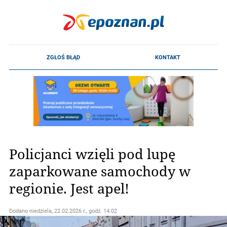
Policjanci wzięli pod lupę
zaparkowane samochody w
regionie. Jest apel!
Dodano
niedziela, 22.02.2026 r., godz. 14.02