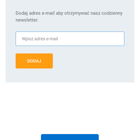
Dodaj adres e-mail aby otrzymywać nasz codzienny
newsletter.
DODAJ