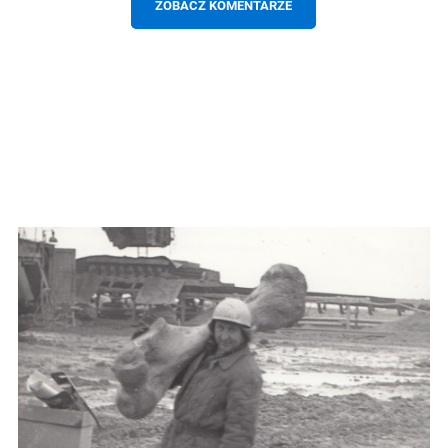
ZOBACZ KOMENTARZE