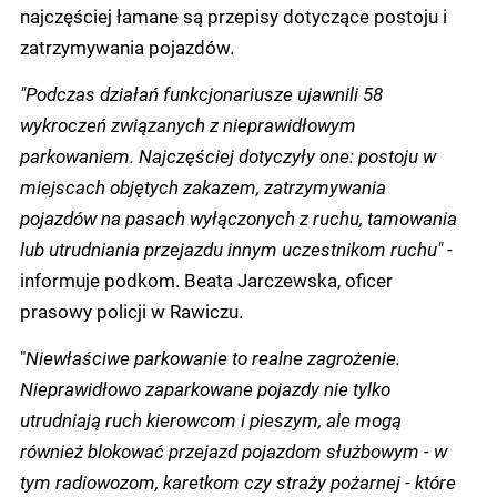
najczęściej łamane są przepisy dotyczące postoju i
zatrzymywania pojazdów.
"Podczas działań funkcjonariusze ujawnili 58
wykroczeń związanych z nieprawidłowym
parkowaniem. Najczęściej dotyczyły one: postoju w
miejscach objętych zakazem, zatrzymywania
pojazdów na pasach wyłączonych z ruchu, tamowania
lub utrudniania przejazdu innym uczestnikom ruchu" -
informuje podkom. Beata Jarczewska, oficer
prasowy policji w Rawiczu.
"
Niewłaściwe parkowanie to realne zagrożenie.
Nieprawidłowo zaparkowane pojazdy nie tylko
utrudniają ruch kierowcom i pieszym, ale mogą
również blokować przejazd pojazdom służbowym - w
tym radiowozom, karetkom czy straży pożarnej - które