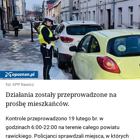
fot. KPP Rawicz
Działania zostały przeprowadzone na
prośbę mieszkańców.
Kontrole przeprowadzono 19 lutego br. w
godzinach 6:00-22:00 na terenie całego powiatu
rawickiego. Policjanci sprawdzali miejsca, w których