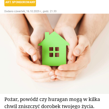
ART. SPONSOROWANY
Dodano
czwartek, 16.10.2025 r., godz. 21.33
Pożar, powódź czy huragan mogą w kilka
chwil zniszczyć dorobek twojego życia.