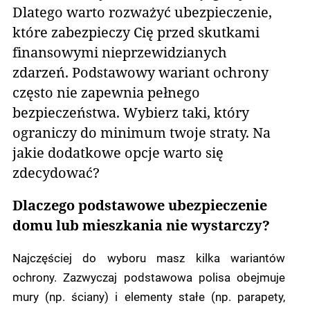
Dlatego warto rozważyć ubezpieczenie,
które zabezpieczy Cię przed skutkami
finansowymi nieprzewidzianych
zdarzeń. Podstawowy wariant ochrony
często nie zapewnia pełnego
bezpieczeństwa. Wybierz taki, który
ograniczy do minimum twoje straty. Na
jakie dodatkowe opcje warto się
zdecydować?
Dlaczego podstawowe ubezpieczenie
domu lub mieszkania nie wystarczy?
Najczęściej do wyboru masz kilka wariantów
ochrony. Zazwyczaj podstawowa polisa obejmuje
mury (np. ściany) i elementy stałe (np. parapety,