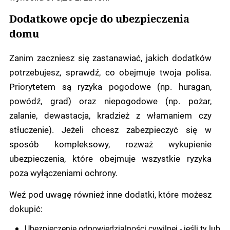
Dodatkowe opcje do ubezpieczenia
domu
Zanim zaczniesz się zastanawiać, jakich dodatków
potrzebujesz, sprawdź, co obejmuje twoja polisa.
Priorytetem są ryzyka pogodowe (np. huragan,
powódź, grad) oraz niepogodowe (np. pożar,
zalanie, dewastacja, kradzież z włamaniem czy
stłuczenie). Jeżeli chcesz zabezpieczyć się w
sposób kompleksowy, rozważ wykupienie
ubezpieczenia, które obejmuje wszystkie ryzyka
poza wyłączeniami ochrony.
Weź pod uwagę również inne dodatki, które możesz
dokupić:
Ubezpieczenie odpowiedzialności cywilnej - jeśli ty lub