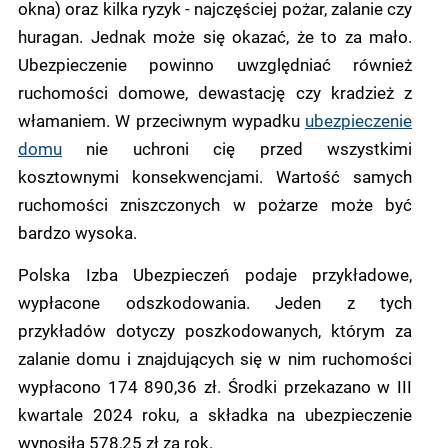
okna) oraz kilka ryzyk - najczęściej pożar, zalanie czy
huragan. Jednak może się okazać, że to za mało.
Ubezpieczenie powinno uwzględniać również
ruchomości domowe, dewastację czy kradzież z
włamaniem. W przeciwnym wypadku
ubezpieczenie
domu
nie uchroni cię przed wszystkimi
kosztownymi konsekwencjami. Wartość samych
ruchomości zniszczonych w pożarze może być
bardzo wysoka.
Polska Izba Ubezpieczeń podaje przykładowe,
wypłacone odszkodowania. Jeden z tych
przykładów dotyczy poszkodowanych, którym za
zalanie domu i znajdujących się w nim ruchomości
wypłacono 174 890,36 zł. Środki przekazano w III
kwartale 2024 roku, a składka na ubezpieczenie
wynosiła 578,25 zł za rok.