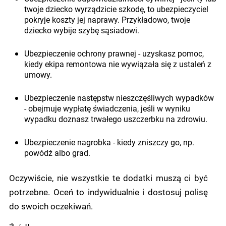
twoje dziecko wyrządzicie szkodę, to ubezpieczyciel
pokryje koszty jej naprawy. Przykładowo, twoje
dziecko wybije szybę sąsiadowi.
Ubezpieczenie ochrony prawnej - uzyskasz pomoc,
kiedy ekipa remontowa nie wywiązała się z ustaleń z
umowy.
Ubezpieczenie następstw nieszczęśliwych wypadków
- obejmuje wypłatę świadczenia, jeśli w wyniku
wypadku doznasz trwałego uszczerbku na zdrowiu.
Ubezpieczenie nagrobka - kiedy zniszczy go, np.
powódź albo grad.
Oczywiście, nie wszystkie te dodatki muszą ci być
potrzebne. Oceń to indywidualnie i dostosuj polisę
do swoich oczekiwań.