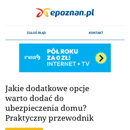
Jakie dodatkowe opcje
warto dodać do
ubezpieczenia domu?
Praktyczny przewodnik