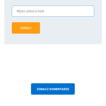
DODAJ
ZOBACZ KOMENTARZE